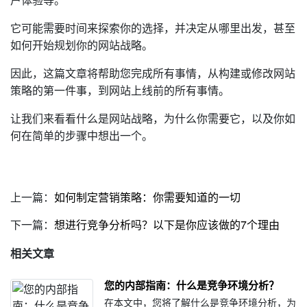
它可能需要时间来探索你的选择，并决定从哪里出发，甚至
如何开始规划你的网站战略。
因此，这篇文章将帮助您完成所有事情，从构建或修改网站
策略的第一件事，到网站上线前的所有事情。
让我们来看看什么是网站战略，为什么你需要它，以及你如
何在简单的步骤中想出一个。
上一篇：
如何制定营销策略：你需要知道的一切
下一篇：
想进行竞争分析吗？以下是你应该做的7个理由
相关文章
您的内部指南：什么是竞争环境分析？
在本文中，您将了解什么是竞争环境分析，为