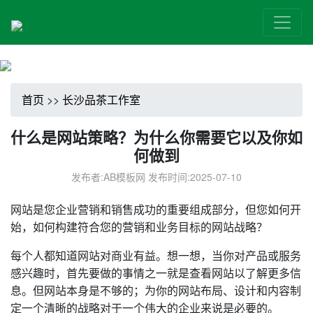
首页
>>
长沙品茶工作室
什么是网站策略？为什么你需要它以及你如
何做到
发布者:AB模板网 发布时间:2025-07-10
网站是您企业营销和销售成功的重要组成部分，但您如何开
始，如何构建符合您的营销和业务目标的网站战略？
每个人都知道网站对商业有益。想一想，当你对产品或服务
感兴趣时，首先要做的事情之一就是查看网站以了解更多信
息。但网站本身是不够的；为你的网站布局、设计和内容制
定一个清晰的战略对于一个伟大的企业来说是必要的。