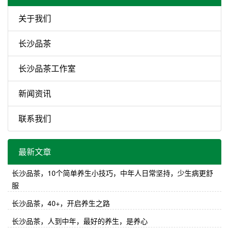
你脱···
关于我们
长沙品茶
长沙品茶工作室
新闻资讯
联系我们
最新文章
长沙品茶，10个简单养生小技巧，中年人日常坚持，少生病更舒
服
长沙品茶，40+，开启养生之路
长沙品茶，人到中年，最好的养生，是养心