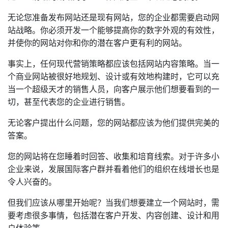
无论您准备发布网站还是现有网站，您的企业都需要启动网
站战略。你必须开发一个能够提高你的数字外观的有效性，
并使你的网站对你和你的潜在客户更有利的网站。
事实上，任何现代营销策略都应该包括网站内容策略。当一
个商业网站被很好地规划、设计或有效地构建时，它可以充
当一个超级天才的销售人员，向客户展示他们想要看到的一
切，甚至代表您的企业进行销售。
无论客户提出什么问题，您的网站都应该为他们提供完美的
答案。
您的网站将在您睡着时回答、收集和培育线索。对于许多小
企业来说，发展国际客户群并看着他们的组织在线增长也是
令人兴奋的。
但我们应该从哪里开始呢？当我们想要建立一个网站时，需
要考虑很多事情，包括潜在客户开发、内容创建、设计和用
户体验等。