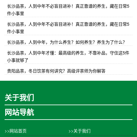
长沙品茶，人到中年不必盲目进补！真正靠谱的养生，藏在日常5
件小事里
长沙品茶，人到中年不必盲目进补！真正靠谱的养生，藏在日常5
件小事里
长沙品茶，人到中年，为什么养生？如何养生？养生为了什么？
长沙品茶，人到中年才懂：最高级的养生，不靠补品，守住这5件
小事就够了
贵阳品茶，冬日饮茶有何讲究？高级评茶师为你解答
关于我们
网站导航
>>网站首页
>>关于我们