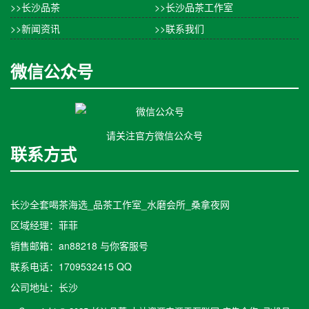
>>长沙品茶
>>长沙品茶工作室
>>新闻资讯
>>联系我们
微信公众号
请关注官方微信公众号
联系方式
长沙全套喝茶海选_品茶工作室_水磨会所_桑拿夜网
区域经理：菲菲
销售邮箱：an88218 与你客服号
联系电话：1709532415 QQ
公司地址：长沙