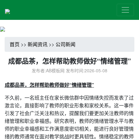
首页
>>
新闻资讯
>>
公司新闻
成都品茶，怎样帮助教师做好“情绪管理”
发布者:AB模板网 发布时间:2026-05-08
成都品茶，怎样帮助教师做好“情绪管理”
不久前，一名班主任在家长微信群中因情绪失控而发表了过
激言论，直接影响了教师的职业形象和家校关系。这一事件
引发了社会广泛关注和热议，提醒我们要更加关注教师的情
绪管理和职业幸福感。研究表明，教师的情绪管理水平与教
师的职业幸福感和工作满意度密切相关，能进行良好管理情
绪的教师通常在面对教学挑战时更具韧性。情绪稳定的教师