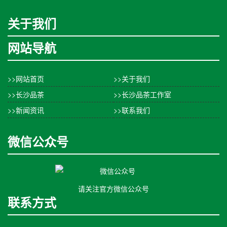
关于我们
网站导航
>>网站首页
>>关于我们
>>长沙品茶
>>长沙品茶工作室
>>新闻资讯
>>联系我们
微信公众号
请关注官方微信公众号
联系方式