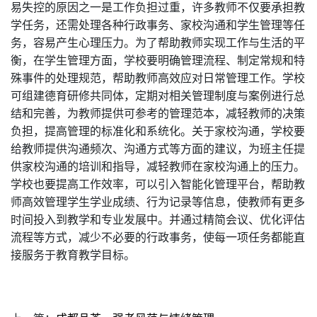
易失控的原因之一是工作负担过重，许多教师不仅要承担教
学任务，还需处理各种行政事务、家校沟通和学生管理等任
务，容易产生心理压力。为了帮助教师实现工作与生活的平
衡，在学生管理方面，学校要明确管理流程、制定常规和特
殊事件的处理规范，帮助教师高效应对日常管理工作。学校
可组建德育研修共同体，定期对相关管理制度与案例进行总
结和完善，为教师提供可参考的管理范本，减轻教师的决策
负担，提高管理的标准化和系统化。关于家校沟通，学校要
给教师提供沟通频次、沟通方式等方面的建议，为班主任提
供家校沟通的培训和指导，减轻教师在家校沟通上的压力。
学校也要提高工作效率，可以引入智能化管理平台，帮助教
师高效管理学生学业成绩、行为记录等信息，使教师有更多
时间投入到教学和专业发展中。并通过精简会议、优化评估
流程等方式，减少不必要的行政事务，使每一项任务都能直
接服务于教育教学目标。