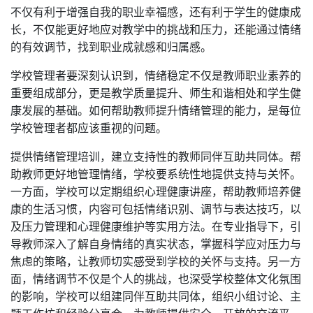
不仅有利于增强自我的职业幸福感，还有利于学生的健康成
长，不仅能更好地应对教学中的挑战和压力，还能通过情绪
的有效调节，找到职业成就感和归属感。
学校管理者要深刻认识到，情绪稳定不仅是教师职业素养的
重要组成部分，更是教学质量提升、师生和谐相处和学生健
康发展的基础。如何帮助教师提升情绪管理的能力，是每位
学校管理者都应该重视的问题。
提供情绪管理培训，建立支持性的教师同伴互助共同体。帮
助教师更好地管理情绪，学校要系统性地提供支持与关怀。
一方面，学校可以定期组织心理健康讲座，帮助教师培养健
康的生活习惯，内容可包括情绪识别、调节与表达技巧，以
及压力管理和心理健康维护等实用方法。在专业指导下，引
导教师深入了解自身情绪的真实状态，掌握科学应对压力与
焦虑的策略，让教师切实感受到学校的关怀与支持。另一方
面，情绪调节不仅是个人的挑战，也深受学校整体文化氛围
的影响，学校可以组建同伴互助共同体，组织小组讨论、主