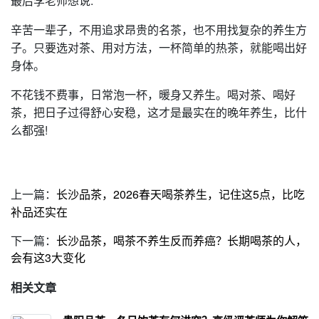
最后李老师想说:
辛苦一辈子，不用追求昂贵的名茶，也不用找复杂的养生方
子。只要选对茶、用对方法，一杯简单的热茶，就能喝出好
身体。
不花钱不费事，日常泡一杯，暖身又养生。喝对茶、喝好
茶，把日子过得舒心安稳，这才是最实在的晚年养生，比什
么都强!
上一篇：
长沙品茶，2026春天喝茶养生，记住这5点，比吃
补品还实在
下一篇：
长沙品茶，喝茶不养生反而养癌？长期喝茶的人，
会有这3大变化
相关文章