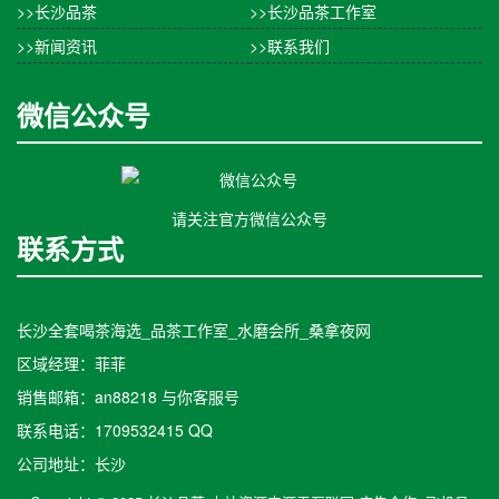
>>长沙品茶
>>长沙品茶工作室
>>新闻资讯
>>联系我们
微信公众号
请关注官方微信公众号
联系方式
长沙全套喝茶海选_品茶工作室_水磨会所_桑拿夜网
区域经理：菲菲
销售邮箱：an88218 与你客服号
联系电话：1709532415 QQ
公司地址：长沙