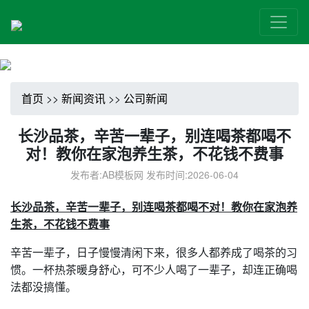
首页
>>
新闻资讯
>>
公司新闻
长沙品茶，辛苦一辈子，别连喝茶都喝不
对！教你在家泡养生茶，不花钱不费事
发布者:AB模板网 发布时间:2026-06-04
长沙品茶，辛苦一辈子，别连喝茶都喝不对！教你在家泡养
生茶，不花钱不费事
辛苦一辈子，日子慢慢清闲下来，很多人都养成了喝茶的习
惯。一杯热茶暖身舒心，可不少人喝了一辈子，却连正确喝
法都没搞懂。