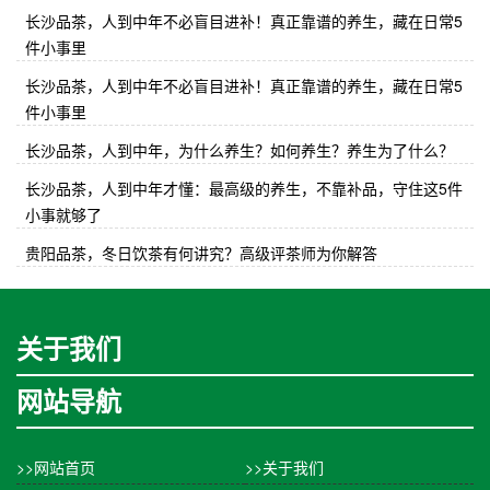
长沙品茶，人到中年不必盲目进补！真正靠谱的养生，藏在日常5
件小事里
长沙品茶，人到中年不必盲目进补！真正靠谱的养生，藏在日常5
件小事里
长沙品茶，人到中年，为什么养生？如何养生？养生为了什么？
长沙品茶，人到中年才懂：最高级的养生，不靠补品，守住这5件
小事就够了
贵阳品茶，冬日饮茶有何讲究？高级评茶师为你解答
关于我们
网站导航
>>网站首页
>>关于我们