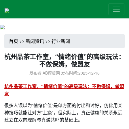
首页
>>
新闻资讯
>>
行业新闻
杭州品茶工作室，“情绪价值”的高级玩法：
不做保姆，做盟友
发布者:AB模板网 发布时间:2025-12-16
杭州品茶工作室，“情绪价值”的高级玩法：不做保姆，做盟
友
很多人误以为“情绪价值”是单方面的付出和讨好，仿佛用某
种技巧就能让对方“上瘾”，但实际上，真正健康的关系永远
建立在双向理解与真诚共鸣的基础上。