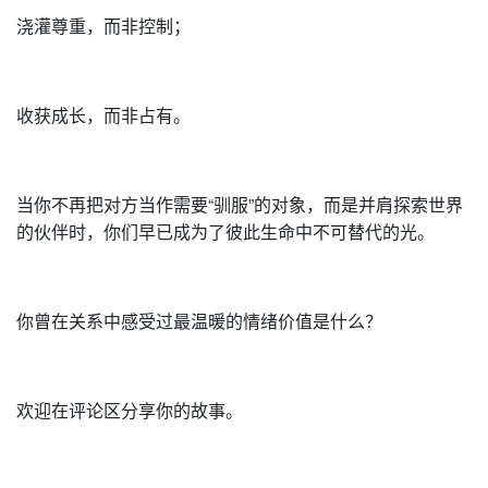
浇灌尊重，而非控制；
收获成长，而非占有。
当你不再把对方当作需要“驯服”的对象，而是并肩探索世界
的伙伴时，你们早已成为了彼此生命中不可替代的光。
你曾在关系中感受过最温暖的情绪价值是什么？
欢迎在评论区分享你的故事。