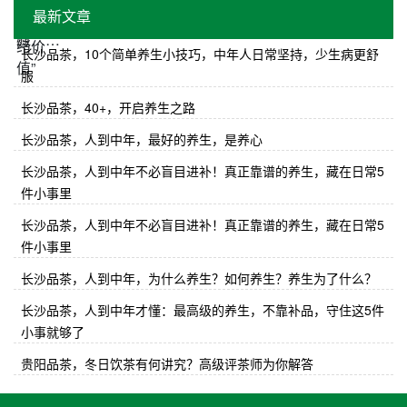
最新文章
长沙品茶，10个简单养生小技巧，中年人日常坚持，少生病更舒
服
长沙品茶，40+，开启养生之路
长沙品茶，人到中年，最好的养生，是养心
长沙品茶，人到中年不必盲目进补！真正靠谱的养生，藏在日常5
件小事里
长沙品茶，人到中年不必盲目进补！真正靠谱的养生，藏在日常5
件小事里
长沙品茶，人到中年，为什么养生？如何养生？养生为了什么？
长沙品茶，人到中年才懂：最高级的养生，不靠补品，守住这5件
小事就够了
贵阳品茶，冬日饮茶有何讲究？高级评茶师为你解答