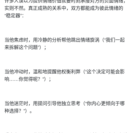
许多人误以为提供情绪价值就要时刻承接对方的负面情绪，
实则不然。真正成熟的关系中，双方都能成为彼此情绪的
“稳定器”：
当他焦虑时，用冷静的分析帮他跳出情绪旋涡（“我们一起
来拆解这个问题”）；
当他冲动时，温和地提醒他权衡利弊（“这个决定可能会影
响……你觉得呢？”）；
当他迷茫时，用提问引导他独立思考（“你内心更倾向于哪
种选择？”）。