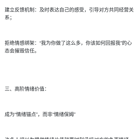
建立反馈机制：及时表达自己的感受，引导对方共同经营关
系；
拒绝情感绑架：“我为你做了这么多，你该如何回报我”的心
态会摧毁信任。
三、高阶情绪价值：
成为“情绪锚点”，而非“情绪保姆”