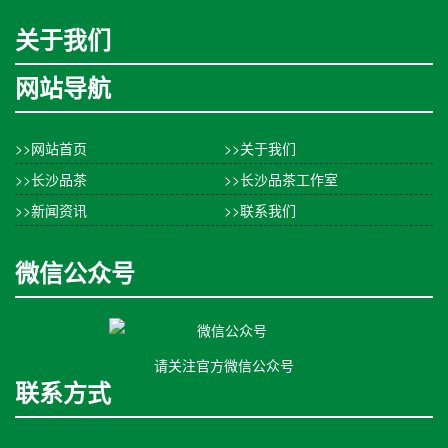
关于我们
网站导航
>>网站首页
>>关于我们
>>长沙品茶
>>长沙品茶工作室
>>新闻资讯
>>联系我们
微信公众号
请关注官方微信公众号
联系方式