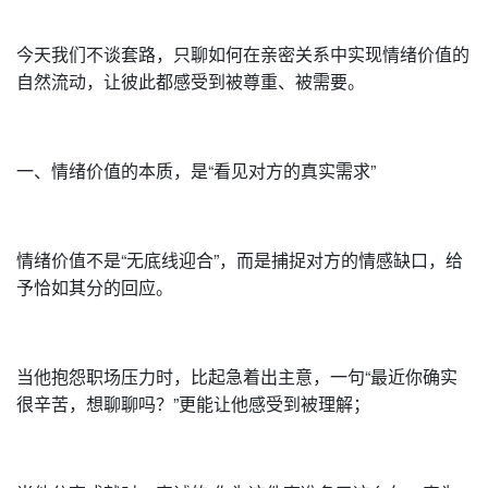
今天我们不谈套路，只聊如何在亲密关系中实现情绪价值的
自然流动，让彼此都感受到被尊重、被需要。
一、情绪价值的本质，是“看见对方的真实需求”
情绪价值不是“无底线迎合”，而是捕捉对方的情感缺口，给
予恰如其分的回应。
当他抱怨职场压力时，比起急着出主意，一句“最近你确实
很辛苦，想聊聊吗？”更能让他感受到被理解；