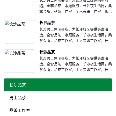
选，全套品茶，水磨服务，长沙夜生活网，桑
拿会所，品茶工作室，个人兼职工作室，长沙
茶馆楼凤最新资源等全套海选场子，环境优
长沙品茶
雅，服务一流，我们恭候您的光临
长沙男士休闲会所，为长沙各区提供桑拿海
选，全套品茶，水磨服务，长沙夜生活网，桑
拿会所，品茶工作室，个人兼职工作室，长沙
茶馆楼凤最新资源等全套海选场子，环境优
长沙品茶
雅，服务一流，我们恭候您的光临
长沙男士休闲会所，为长沙各区提供桑拿海
选，全套品茶，水磨服务，长沙夜生活网，桑
拿会所，品茶工作室，个人兼职工作室，长沙
茶馆楼凤最新资源等全套海选场子，环境优
雅，服务一流，我们恭候您的光临
长沙品茶
男士品茶
品茶工作室