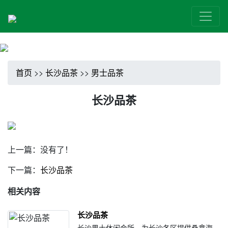
首页
>>
长沙品茶
>>
男士品茶
长沙品茶
上一篇：没有了！
下一篇：
长沙品茶
相关内容
长沙品茶
长沙男士休闲会所，为长沙各区提供桑拿海