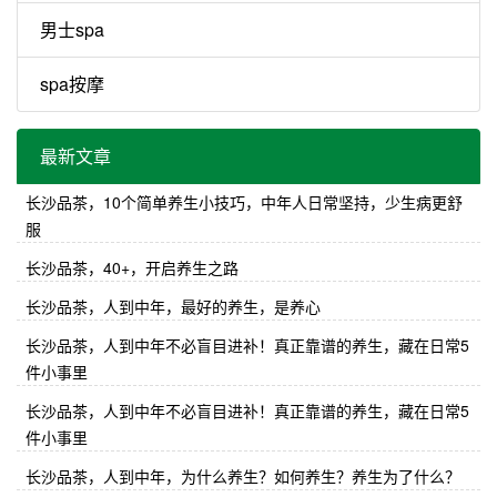
男士spa
spa按摩
最新文章
长沙品茶，10个简单养生小技巧，中年人日常坚持，少生病更舒
服
长沙品茶，40+，开启养生之路
长沙品茶，人到中年，最好的养生，是养心
长沙品茶，人到中年不必盲目进补！真正靠谱的养生，藏在日常5
件小事里
长沙品茶，人到中年不必盲目进补！真正靠谱的养生，藏在日常5
件小事里
长沙品茶，人到中年，为什么养生？如何养生？养生为了什么？