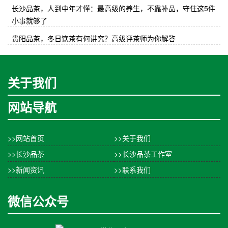
长沙品茶，人到中年才懂：最高级的养生，不靠补品，守住这5件
小事就够了
贵阳品茶，冬日饮茶有何讲究？高级评茶师为你解答
关于我们
网站导航
>>网站首页
>>关于我们
>>长沙品茶
>>长沙品茶工作室
>>新闻资讯
>>联系我们
微信公众号